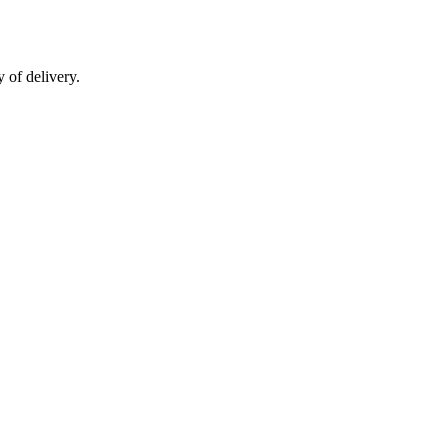
 of delivery.