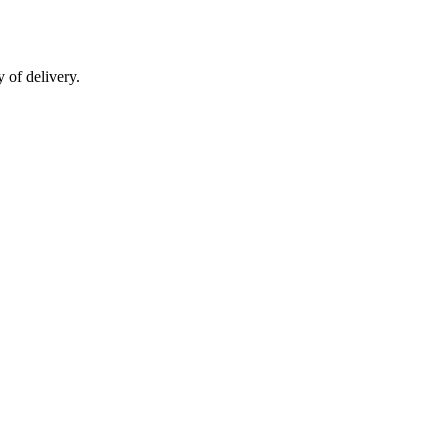
 of delivery.