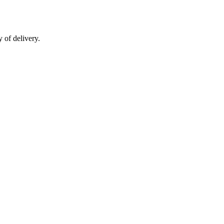
 of delivery.