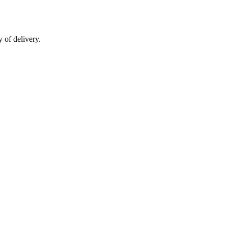
 of delivery.