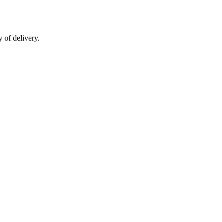
 of delivery.