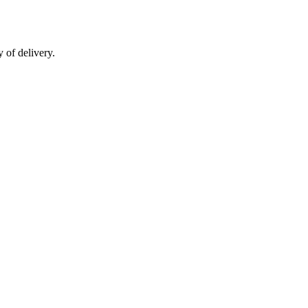
 of delivery.