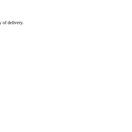
 of delivery.