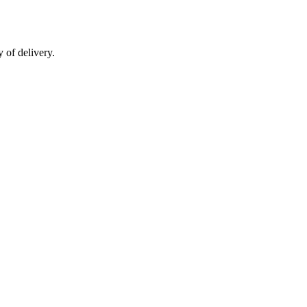
 of delivery.