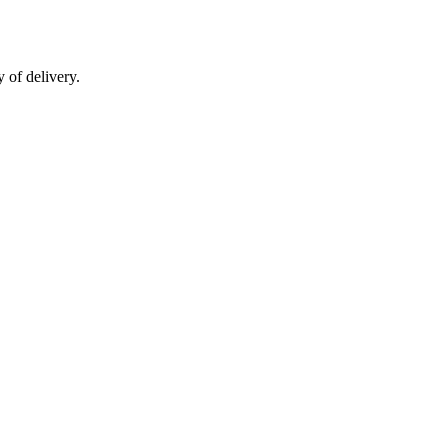
 of delivery.