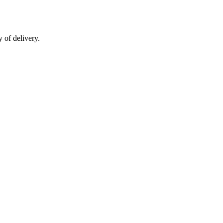
 of delivery.