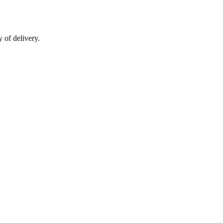
 of delivery.