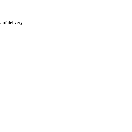
 of delivery.